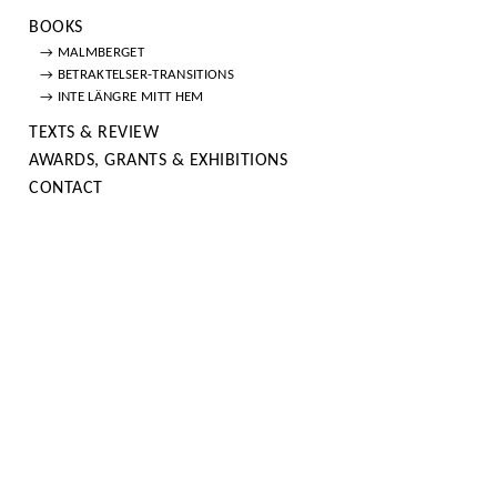
BOOKS
→ MALMBERGET
→ BETRAKTELSER-TRANSITIONS
→ INTE LÄNGRE MITT HEM
TEXTS & REVIEW
AWARDS, GRANTS & EXHIBITIONS
CONTACT